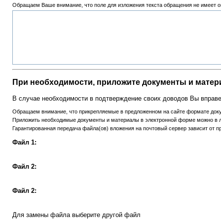
Обращаем Ваше внимание, что поле для изложения текста обращения не имеет о
При необходимости, приложите документы и матер
В случае необходимости в подтверждение своих доводов Вы вправ
Обращаем внимание, что прикрепляемые в предложенном на сайте формате доку
Приложить необходимые документы и материалы в электронной форме можно в любой п
Гарантированная передача файла(ов) вложения на почтовый сервер зависит от 
Файл 1:
Файл 2:
Файл 2:
Для замены файла выберите другой файл