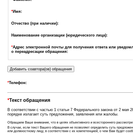
*
Имя:
Отчество (при наличии):
Наименование организации (юридического лица):
*
Адрес электронной почты для получения ответа или уведом
о переадресации обращения:
Добавить соавтора(ов) обращения
*
Телефон:
*
Текст обращения
В соответствии с частью 1 статьи 7 Федерального закона от 2 мая
порядке излагает суть предложения, заявления или жалобы.
Обращаем Ваше внимание, что в целях объективного и всестороннего рассмотре
В случае, если текст Вашего обращения не позволяет определить суть предложен
или должностному лицу, в соответствии с их компетенцией, о чем Вам будет соо