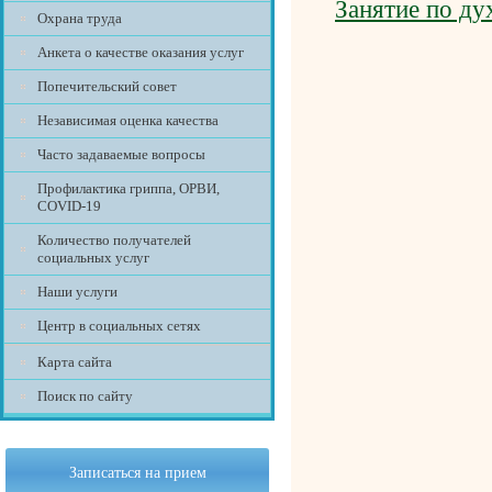
Занятие по ду
Охрана труда
Анкета о качестве оказания услуг
Попечительский совет
Независимая оценка качества
Часто задаваемые вопросы
Профилактика гриппа, ОРВИ,
COVID-19
Количество получателей
социальных услуг
Наши услуги
Центр в социальных сетях
Карта сайта
Поиск по сайту
Записаться на прием