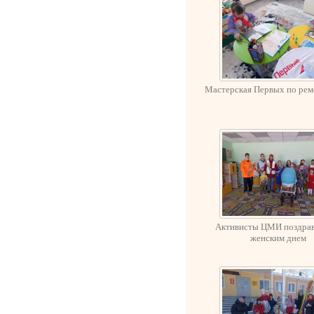
Мастерская Первых по рем
Активисты ЦМИ поздрав
женским днем