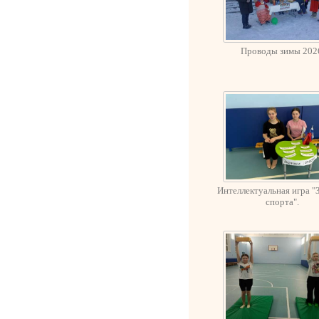
Проводы зимы 202
Интеллектуальная игра "
спорта".