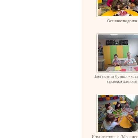
Осенние поделки
Плетение из бумаги - кре
закладки для книг
Игра-викторина "Мы имее