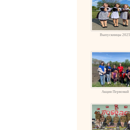
Выпускницы 202
Акция Первомай