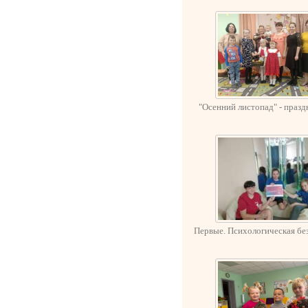
"Осенний листопад" - празд
Первые. Психологическая бе