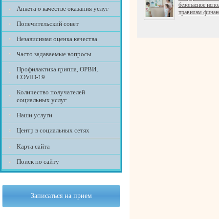
безопасное испо
Анкета о качестве оказания услуг
правилам финан
Попечительский совет
Независимая оценка качества
Часто задаваемые вопросы
Профилактика гриппа, ОРВИ,
COVID-19
Количество получателей
социальных услуг
Наши услуги
Центр в социальных сетях
Карта сайта
Поиск по сайту
Записаться на прием