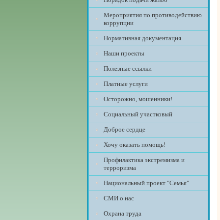
Мероприятия по противодействию
коррупции
Нормативная документация
Наши проекты
Полезные ссылки
Платные услуги
Осторожно, мошенники!
Социальный участковый
Доброе сердце
Хочу оказать помощь!
Профилактика экстремизма и
терроризма
Национальный проект "Семья"
СМИ о нас
Охрана труда