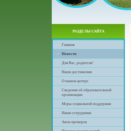
РАЗДЕЛЫ САЙТА
Главная
Новости
Для Вас, родители!
Наши достижения
О нашем центре
Сведения об образовательной
организации
Меры социальной поддержки
Наши сотрудники
Акты проверок
Порядок подачи жалоб